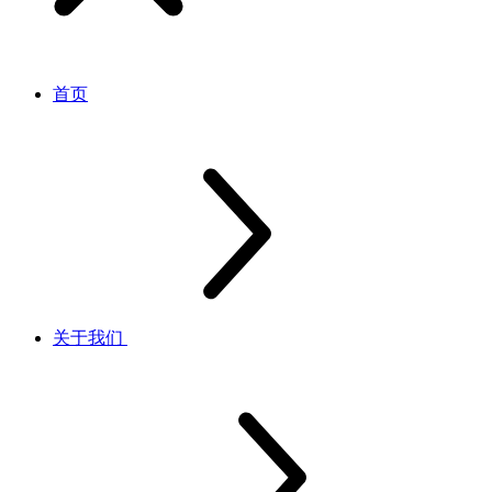
首页
关于我们