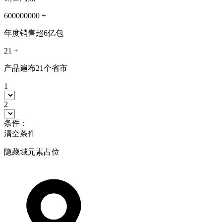
600000000
+
年度销售超6亿包
21
+
产品遍布21个省市
1
2
条件：
清空条件
隐藏域元素占位