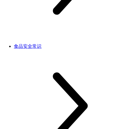
食品安全常识