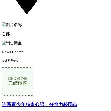
总部
News Center
品牌资讯
连系青少年猎奇心强、分辨力较弱点