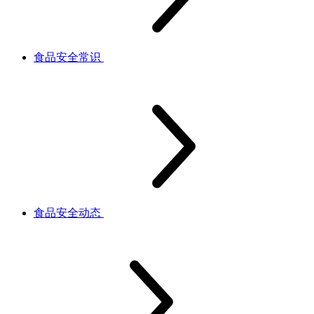
食品安全常识
食品安全动态