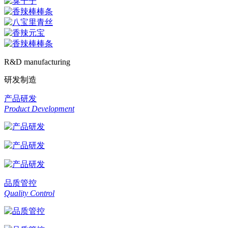
R&D manufacturing
研发制造
产品研发
Product Development
品质管控
Quality Control