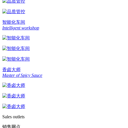
智能化车间
Intelligent workshop
香卤大师
Master of Spicy Sauce
Sales outlets
销售网点