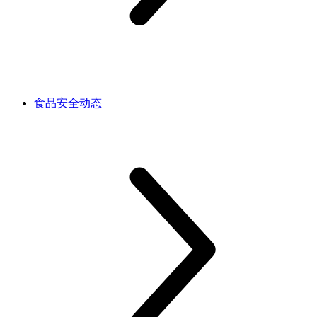
食品安全动态