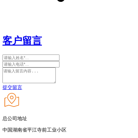
客户留言
提交留言
总公司地址
中国湖南省平江寺前工业小区