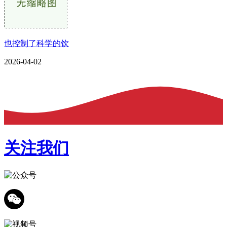
也控制了科学的饮
2026-04-02
关注我们