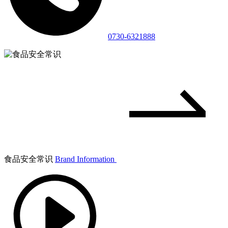
0730-6321888
食品安全常识
Brand Information