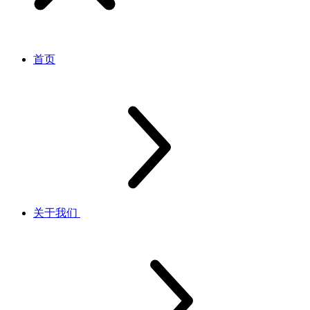
首页
关于我们