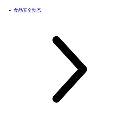
食品安全动态