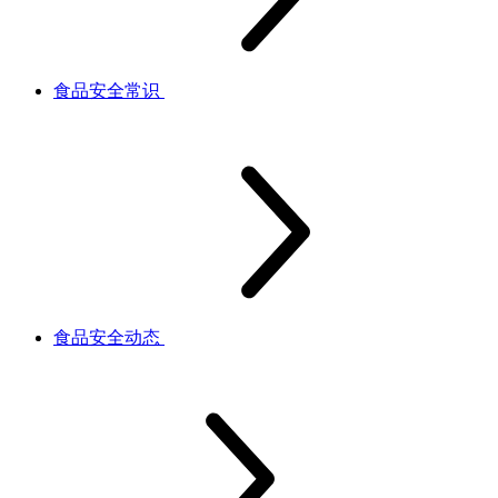
食品安全常识
食品安全动态