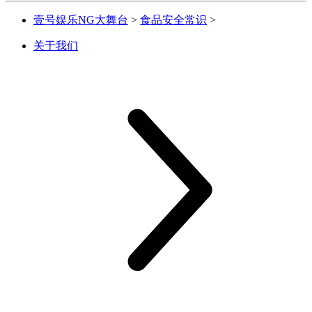
壹号娱乐NG大舞台
>
食品安全常识
>
关于我们