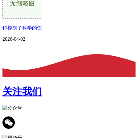
也控制了科学的饮
2026-04-02
关注我们