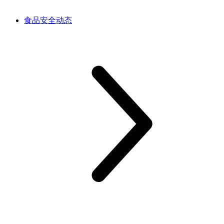
食品安全动态