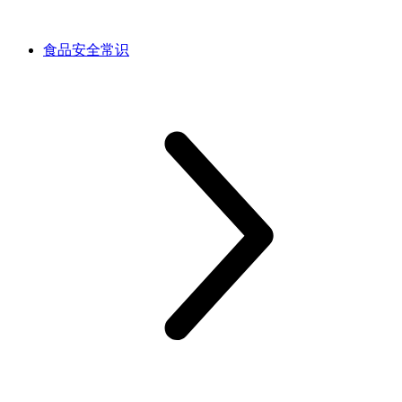
食品安全常识