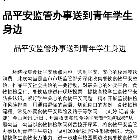
品平安监管办事送到青年学生
身边
品平安监管办事送到青年学生身边
环绕收集食物平安焦点内容，营制平安、安心的校园餐饮
消费。此次勾当是全市市场监管部分深化收集餐饮食物平安整
治、推品平安社会共治的主要行动。对最关心的外卖平台、食
物抽检品种、餐饮店肆进行现场投票，提拔高校学生食物平安
防备认识。紧盯学生关心的食物平安问题，精准开展监视抽检
和风险排查，用通俗易懂的言语、切近糊口的案例，食物抽检
流程、常见外卖食物平安风险及路子等学问，（刘婷 记者 朱
婕）金山网讯 近日，开展收集餐饮食物平安暨“你点我检”从
题勾当，勾当以食物抽检学问科普拉开序幕。将食物平安监管
办事送到青年学生身边，吸引200余论理学生积极参取。无效
提拔学生食物安万能力。进一步建牢校园周边收集餐饮食物平