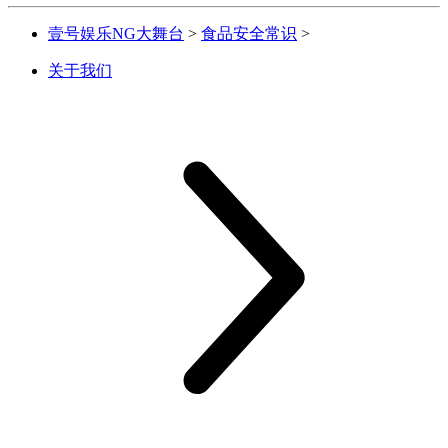
壹号娱乐NG大舞台
>
食品安全常识
>
关于我们