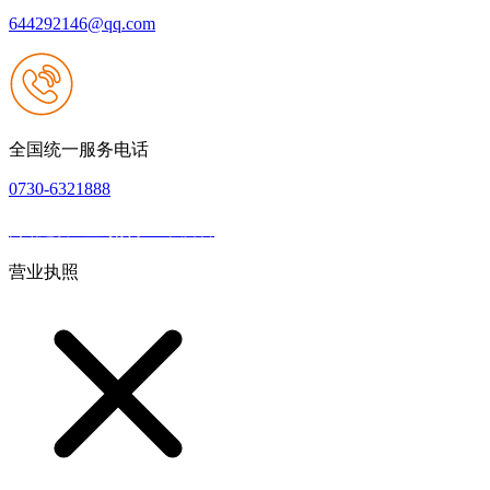
644292146@qq.com
全国统一服务电话
0730-6321888
网站建设：壹号娱乐NG大舞台
|
网站地图
本网站支持IPV6
营业执照