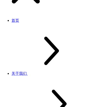
首页
关于我们