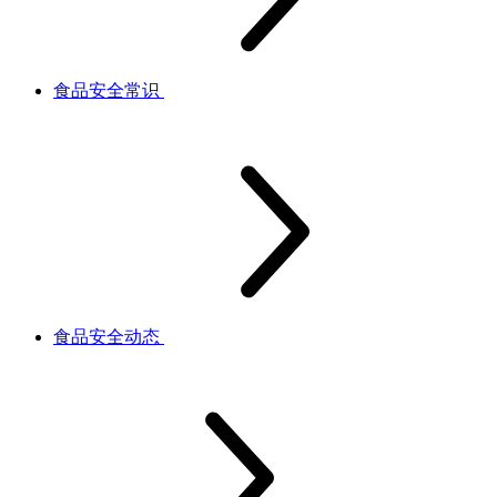
食品安全常识
食品安全动态