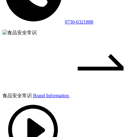
0730-6321888
食品安全常识
Brand Information