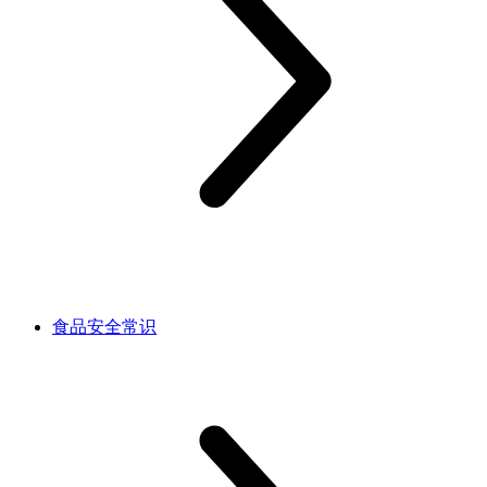
食品安全常识