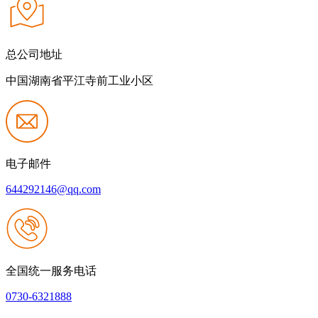
总公司地址
中国湖南省平江寺前工业小区
电子邮件
644292146@qq.com
全国统一服务电话
0730-6321888