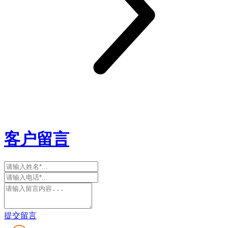
客户留言
提交留言