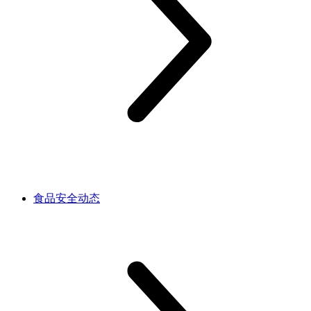
食品安全动态