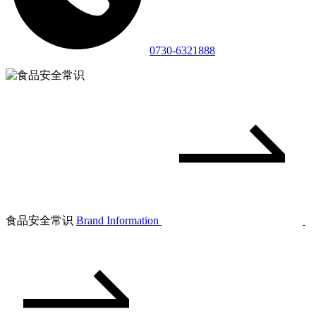
0730-6321888
食品安全常识
Brand Information