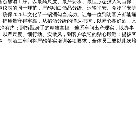
焦点酿酒工序。以最高尺度、最严要求、最佳形态投入勾当保
容仪表的同一规范，严酷明白酒品分级、运输平安、食物平安等
确保2026年文化节一锅酒勾当成功。让每一位到访客户都能逼
、把质量守得牢靠，从掐酒分级的详尽把控，以匠心酿好酒，又
净有序；到拆甑身手的精准拿捏；连系车间出产现实，以办事
。以严尺度、细行动、实做风，到客户欢迎的贴心殷勤；提拔客
事，制酒二车间将严酷落实培训各项要求，全体员工要以此次培