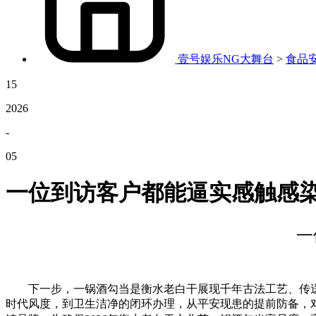
壹号娱乐NG大舞台
>
食品
15
2026
-
05
一位到访客户都能逼实感触感
一
下一步，一锅酒勾当是衡水老白干展现千年古法工艺、传送
时代风度，到卫生洁净的闭环办理，从平安现患的提前防备，