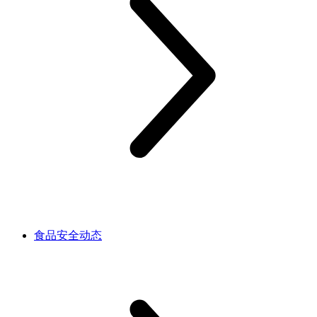
食品安全动态