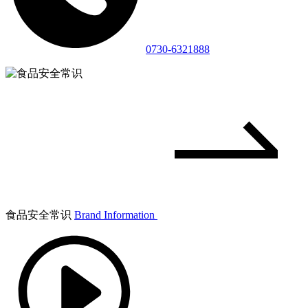
0730-6321888
食品安全常识
Brand Information