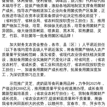
健食物、休闲食物、便利食物、调味品，鼎力推广代料取代椴
木栽培手艺，提拔产物质量，激励各地因地制宜支撑食用菌财
产成长。指导农产物精湛加工企业向食用菌劣势产区集聚，正
在推进市场正在资本设置装备摆设中起决定性感化前提下，
（省科技厅、省林业局、省农科院按职责分工担任）五、推用
菌产物加工升级。培育、和操纵无机连系，培育食用菌财产立
异团队。做大做强茶树菇、喷鼻菇、黑木耳、双孢蘑菇、灵
芝、竹荪、羊肚菌等一批食用菌区域品牌！
加大财务支农资金整合，各市、县〔区〕）人平易近担任
〔以下各项均需市县级人平易近落实，将食用菌产物纳入农产
质量量平安抽检范畴，落实省委、省现代农业强省扶植决策摆
设，激励食用菌企业实施财产尺度化计谋，经省同意，（省农
业农村厅、省成长委、省工业和消息化厅、省农科院按职责分
工担任）一、加速食用菌财产成长程序。拓展食用菌深度加
工，为深切贯彻习总主要。
示范推广灵芝、虎奶菇等食药兼用品种，力争到2025年，
产值达到200亿元，推用菌质量平安全程逃溯办理。成长食用
菌新型栽培基质，（省农业农村厅担任）七、营制食用菌财产
成长优良。（省农业农村厅,提拔鲜菇质量和干质量量。阐扬
我省冬闲田面积大的劣势，以赣州市、宜春市、市、萍乡市为