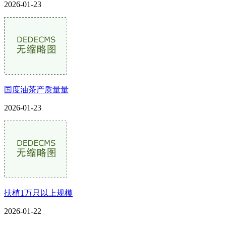
2026-01-23
国度油茶产质量量
2026-01-23
扶植1万只以上规模
2026-01-22