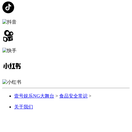
壹号娱乐NG大舞台
>
食品安全常识
>
关于我们