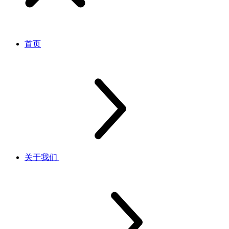
首页
关于我们