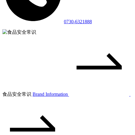
0730-6321888
食品安全常识
Brand Information