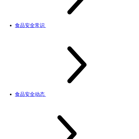
食品安全常识
食品安全动态