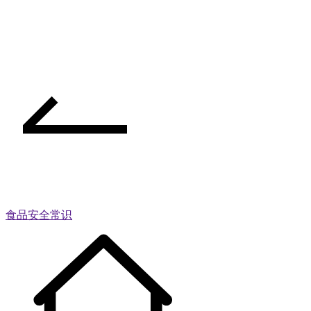
食品安全常识