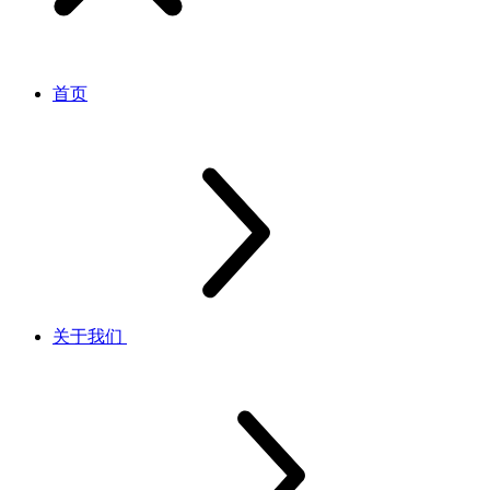
首页
关于我们