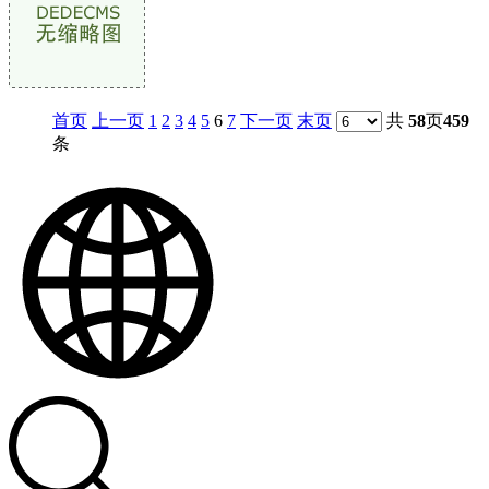
首页
上一页
1
2
3
4
5
6
7
下一页
末页
共
58
页
459
条