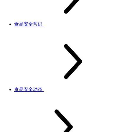
食品安全常识
食品安全动态