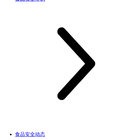
食品安全动态