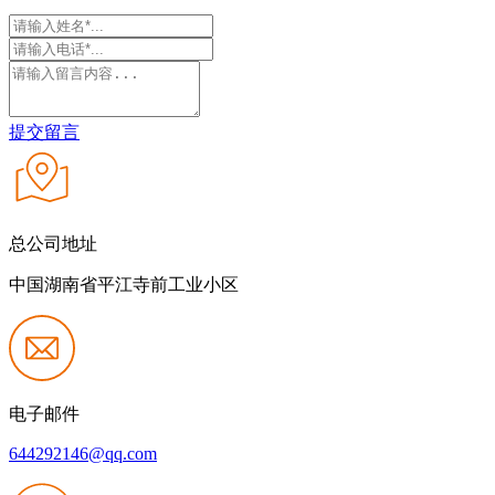
提交留言
总公司地址
中国湖南省平江寺前工业小区
电子邮件
644292146@qq.com