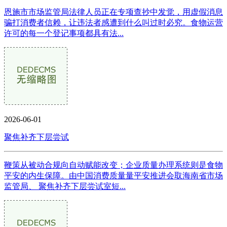
恩施市市场监管局法律人员正在专项查抄中发觉，用虚假消息
骗打消费者信赖，让违法者感遭到什么叫过时必究。食物运营
许可的每一个登记事项都具有法...
2026-06-01
聚焦补齐下层尝试
鞭策从被动合规向自动赋能改变；企业质量办理系统则是食物
平安的内生保障。由中国消费质量量平安推进会取海南省市场
监管局、 聚焦补齐下层尝试室短...