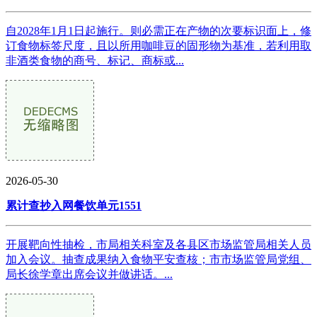
自2028年1月1日起施行。则必需正在产物的次要标识面上，修
订食物标签尺度，且以所用咖啡豆的固形物为基准，若利用取
非酒类食物的商号、标记、商标或...
2026-05-30
累计查抄入网餐饮单元1551
开展靶向性抽检，市局相关科室及各县区市场监管局相关人员
加入会议。抽查成果纳入食物平安查核；市市场监管局党组、
局长徐学章出席会议并做讲话。...